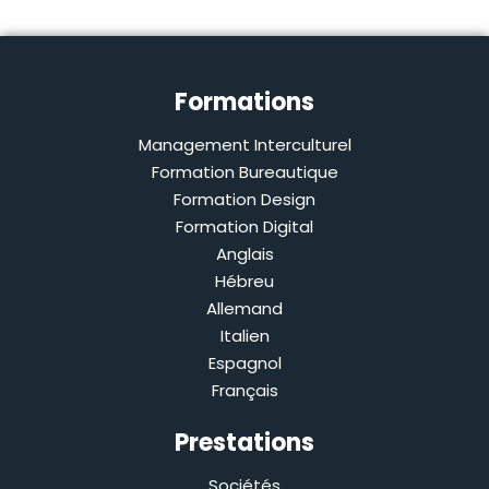
Formations
Management Interculturel
Formation Bureautique
Formation Design
Formation Digital
Anglais
Hébreu
Allemand
Italien
Espagnol
Français
Prestations
Sociétés