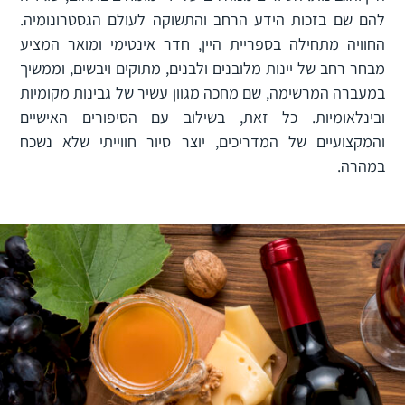
להם שם בזכות הידע הרחב והתשוקה לעולם הגסטרונומיה.
החוויה מתחילה בספריית היין, חדר אינטימי ומואר המציע
מבחר רחב של יינות מלובנים ולבנים, מתוקים ויבשים, וממשיך
במעברה המרשימה, שם מחכה מגוון עשיר של גבינות מקומיות
ובינלאומיות. כל זאת, בשילוב עם הסיפורים האישיים
והמקצועיים של המדריכים, יוצר סיור חווייתי שלא נשכח
במהרה.