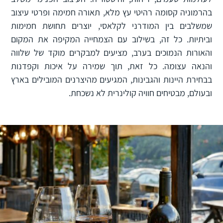
בהרמוניה קסומה רהיטי עץ מלא, תאורה חמימה ופרטי עיצוב
שמשלבים בין המודרני לקלאסי, יוצרים תחושת חמימות
וביתיות. כל זה, בשילוב עם הצמחייה המקיפה את המקום
והאורות הנמוכים בערב, מציעים למבקרים מוקד של שלווה
והנאה עצומה. כל זאת, תוך שמירה על איכות וקפדנות
בבחירת היינות והגבינות, המגיעים מהיצרנים המובילים בארץ
ובעולם, מבטיחים חוויה קולינרית לא נשכחת.