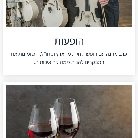
הופעות
ערב מהנה עם הופעות חיות מהארץ ומחו”ל, המזמינות את
המבקרים להנות ממוזיקה איכותית.