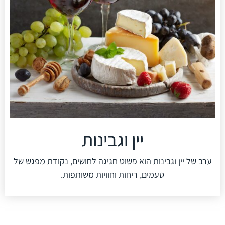
יין וגבינות
ערב של יין וגבינות הוא פשוט חגיגה לחושים, נקודת מפגש של
טעמים, ריחות וחוויות משותפות.