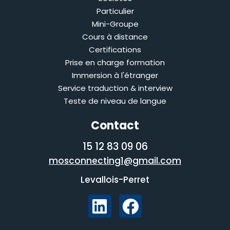
Particulier
Mini-Groupe
Cours à distance
Certifications
Prise en charge formation
Immersion à l'étranger
Service traduction & interview
Teste de niveau de langue
Contact
06 09 83 12 15
mosconnecting1@gmail.com
Levallois-Perret