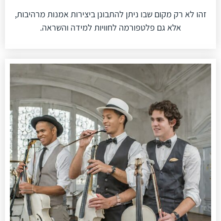
זהו לא רק מקום שבו ניתן להתבונן ביצירות אמנות מרהיבות,
אלא גם פלטפורמה לחוויות למידה והשראה.