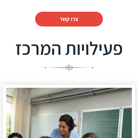
צרו קשר
פעילויות המרכז