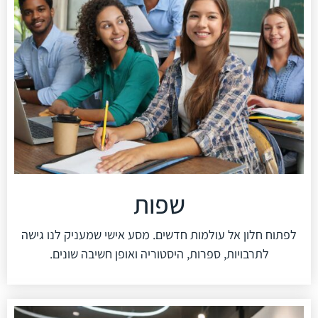
שפות
לפתוח חלון אל עולמות חדשים. מסע אישי שמעניק לנו גישה
לתרבויות, ספרות, היסטוריה ואופן חשיבה שונים.