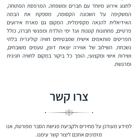
לחגוג אירוע מיוחד עם חברים ומשפחה. המרפסת הפתוחה,
המשקיפה על השכונה הקסומה, מספקת את הבמה
האידיאלית להנאה מקסימלית. המקום גם מארח אירועים
פרטיים, מחתונות קטנות ועד ימי הולדת ומפגשי חברה, כולל
תפריטים מותאמים אישית שמבטיחים חוויה קולינרית בלתי
נשכחת. השילוב של אווירה יוצאת דופן, טעמים משובחים,
ושירות אישי ומקצועי, הופך כל ביקור במקום לחוויה חגיגית
ומרגשת.
צרו קשר
למידע מעודכן על מחירים ולקביעת פגישת הסבר מפורטת, אנו
מזמינים אתכם ליצור קשר עימנו.