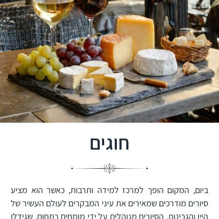
חוגים
ביום, המקום הופך למרכז למידה ותרבות, כאשר הוא מציע
סיורים מודרכים שמאירים את עיני המבקרים לעולם העשיר של
היין והגבינות. הסיורים מנוהלים על ידי מומחים בתחום, שגידלו