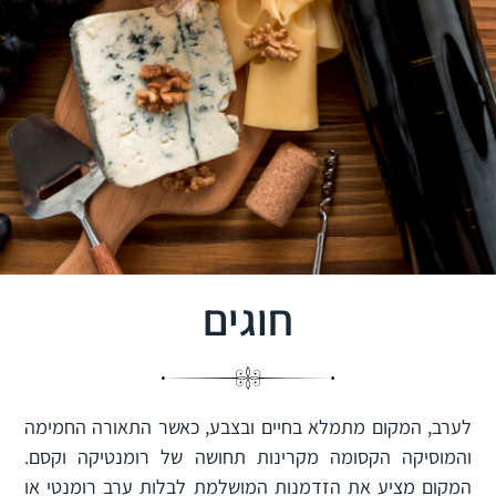
חוגים
לערב, המקום מתמלא בחיים ובצבע, כאשר התאורה החמימה
והמוסיקה הקסומה מקרינות תחושה של רומנטיקה וקסם.
המקום מציע את הזדמנות המושלמת לבלות ערב רומנטי או