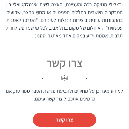
ובצלילי מוזיקה רכה ומעניינת, האצה לשיח אינטלקטואלי בין
המבקרים היושבים בחללים הפנימיים או מחוץ בחצר, שקועים
בהתבוננות עיונית ביצירות הנגלות לעיניהם. "המרכז לאמנות
עכשווית" הוא חלום של מקום בתל אביב לכל מי שמחפש לחוות
תרבות, אמנות וידע במקום אחד מאתגר וססגוני.
צרו קשר
למידע מעודכן על מחירים ולקביעת פגישת הסבר מפורטת, אנו
מזמינים אתכם ליצור קשר עימנו.
צרו קשר