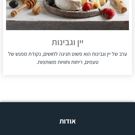
יין וגבינות
ערב של יין וגבינות הוא פשוט חגיגה לחושים, נקודת מפגש של
טעמים, ריחות וחוויות משותפות.
אודות