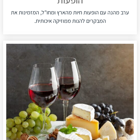
הופעות
ערב מהנה עם הופעות חיות מהארץ ומחו”ל, המזמינות את
המבקרים להנות ממוזיקה איכותית.