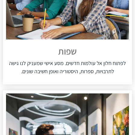
שפות
לפתוח חלון אל עולמות חדשים. מסע אישי שמעניק לנו גישה
לתרבויות, ספרות, היסטוריה ואופן חשיבה שונים.