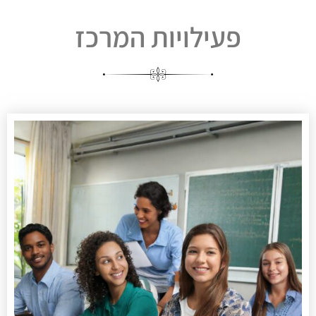
פעילויות המרכז