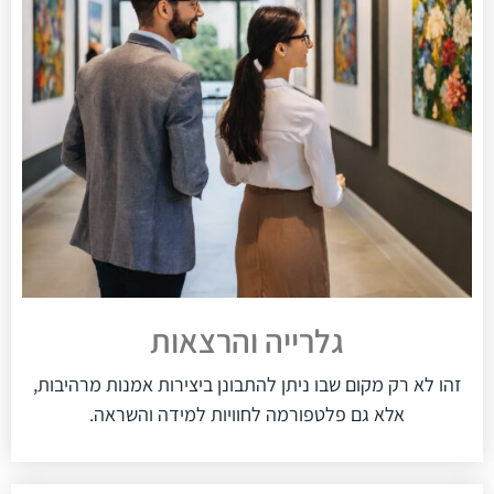
גלרייה והרצאות
זהו לא רק מקום שבו ניתן להתבונן ביצירות אמנות מרהיבות,
אלא גם פלטפורמה לחוויות למידה והשראה.