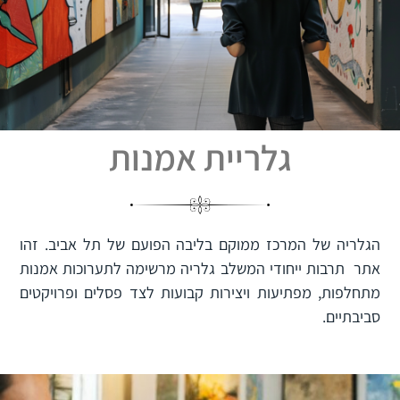
גלריית אמנות
הגלריה של המרכז ממוקם בליבה הפועם של תל אביב. זהו
אתר תרבות ייחודי המשלב גלריה מרשימה לתערוכות אמנות
מתחלפות, מפתיעות ויצירות קבועות לצד פסלים ופרויקטים
סביבתיים.