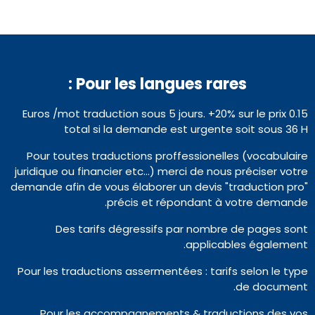
Pour les langues rares :
0.15 Euros /mot traduction sous 5 jours. +20% sur le prix
total si la demande est urgente soit sous 36 H
Pour toutes traductions proffessionelles (vocabulaire
juridique ou financier etc…) merci de nous préciser votre
demande afin de vous élaborer un devis "traduction pro"
précis et répondant à votre demande.
Des tarifs dégressifs par nombre de pages sont
applicables également.
Pour les traductions assermentées : tarifs selon le type
de document.
Pour les accompagnements & traductions des vos