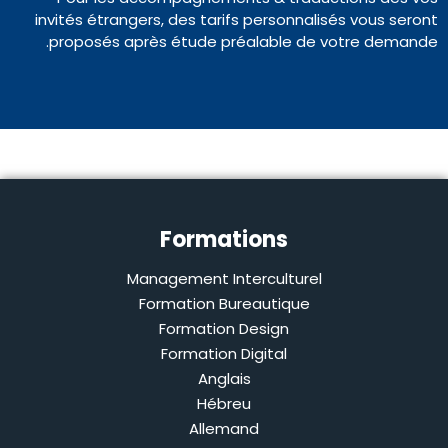
invités étrangers, des tarifs personnalisés vous seront
proposés après étude préalable de votre demande.
Formations
Management Interculturel
Formation Bureautique
Formation Design
Formation Digital
Anglais
Hébreu
Allemand