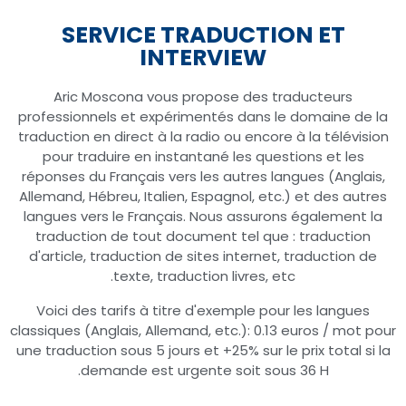
SERVICE TRADUCTION ET
INTERVIEW
Aric Moscona vous propose des traducteurs
professionnels et expérimentés dans le domaine de la
traduction en direct à la radio ou encore à la télévision
pour traduire en instantané les questions et les
réponses du Français vers les autres langues (Anglais,
Allemand, Hébreu, Italien, Espagnol, etc.) et des autres
langues vers le Français. Nous assurons également la
traduction de tout document tel que : traduction
d'article, traduction de sites internet, traduction de
texte, traduction livres, etc.
Voici des tarifs à titre d'exemple pour les langues
classiques (Anglais, Allemand, etc.): 0.13 euros / mot pour
une traduction sous 5 jours et +25% sur le prix total si la
demande est urgente soit sous 36 H.