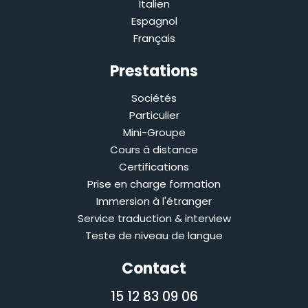
Italien
Espagnol
Français
Prestations
Sociétés
Particulier
Mini-Groupe
Cours à distance
Certifications
Prise en charge formation
Immersion à l'étranger
Service traduction & interview
Teste de niveau de langue
Contact
06 09 83 12 15