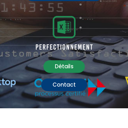
Détails
Contact