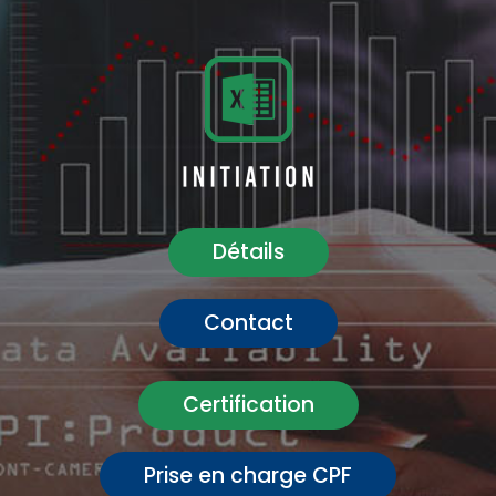
Détails
Contact
Certification
Prise en charge CPF