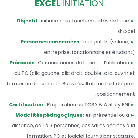
EXCEL
INITIATION
initiation aux fonctionnalités de base
► Objectif :
d’Excel
tout public (salarié,
► Personnes concernées :
entreprise, fonctionnaire et étudiant)
Connaissances de base de l’utilisation
► Prérequis :
du PC (clic gauche, clic droit, double-clic, ouvrir et
fermer un document). Bons résultats au test de pré-
positionnement.
Préparation au TOSA & Avit by ENI
► Certification :
en présentiel ou à
► Modalités pédagogiques :
distance, de 1 à 3 personnes, des salles dédiées à la
formation, PC et logiciel fournis par stagiaire,