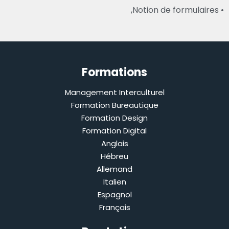
• Notion de formulaires,
Formations
Management Interculturel
Formation Bureautique
Formation Design
Formation Digital
Anglais
Hébreu
Allemand
Italien
Espagnol
Français