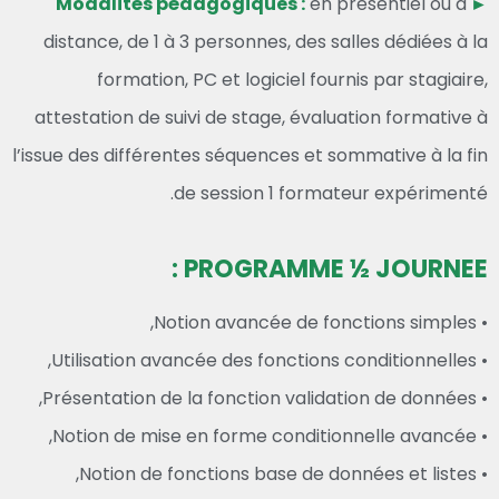
en présentiel ou à
► Modalités pédagogiques :
distance, de 1 à 3 personnes, des salles dédiées à la
formation, PC et logiciel fournis par stagiaire,
attestation de suivi de stage, évaluation formative à
l’issue des différentes séquences et sommative à la fin
de session 1 formateur expérimenté.
PROGRAMME ½ JOURNEE :
• Notion avancée de fonctions simples,
• Utilisation avancée des fonctions conditionnelles,
• Présentation de la fonction validation de données,
• Notion de mise en forme conditionnelle avancée,
• Notion de fonctions base de données et listes,