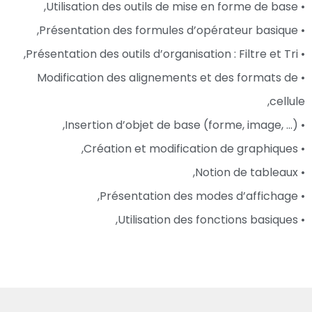
• Utilisation des outils de mise en forme de base,
• Présentation des formules d’opérateur basique,
• Présentation des outils d’organisation : Filtre et Tri,
• Modification des alignements et des formats de
cellule,
• Insertion d’objet de base (forme, image, …),
• Création et modification de graphiques,
• Notion de tableaux,
• Présentation des modes d’affichage,
• Utilisation des fonctions basiques,