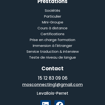
Prestations
Sociétés
Particulier
Mini-Groupe
Cours à distance
Certifications
Prise en charge formation
Immersion à l'étranger
Service traduction & interview
Teste de niveau de langue
Contact
06 09 83 12 15
mosconnecting1@gmail.com
Levallois-Perret