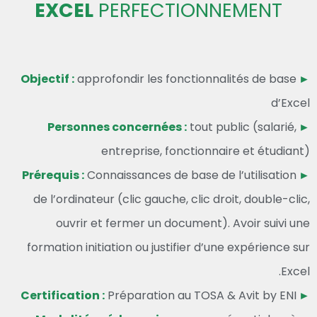
EXCEL
PERFECTIONNEMENT
approfondir les fonctionnalités de base
► Objectif :
d’Excel
tout public (salarié,
► Personnes concernées :
entreprise, fonctionnaire et étudiant)
Connaissances de base de l’utilisation
► Prérequis :
de l’ordinateur (clic gauche, clic droit, double-clic,
ouvrir et fermer un document). Avoir suivi une
formation initiation ou justifier d’une expérience sur
Excel.
Préparation au TOSA
& Avit by ENI
► Certification :