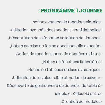
PROGRAMME 1 JOURNEE :
• Notion avancée de fonctions simples,
• Utilisation avancée des fonctions conditionnelles,
• Présentation de la fonction validation de données,
• Notion de mise en forme conditionnelle avancée,
• Notion de fonctions base de données et listes,
• Notion de fonctions financières,
• Notion de tableaux croisés dynamiques,
• Utilisation de la valeur cible et notion de solveur,
• Découverte du gestionnaire de données de table à
simple et à double entrée,
• Création de modèles,