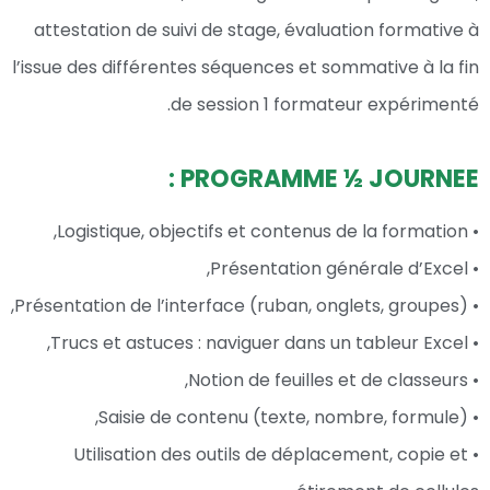
attestation de suivi de stage, évaluation formative à
l’issue des différentes séquences et sommative à la fin
de session 1 formateur expérimenté.
PROGRAMME ½ JOURNEE :
• Logistique, objectifs et contenus de la formation,
• Présentation générale d’Excel,
• Présentation de l’interface (ruban, onglets, groupes),
• Trucs et astuces : naviguer dans un tableur Excel,
• Notion de feuilles et de classeurs,
• Saisie de contenu (texte, nombre, formule),
• Utilisation des outils de déplacement, copie et