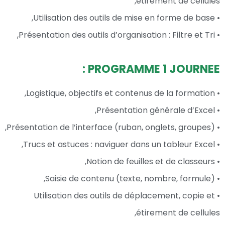
étirement de cellules,
• Utilisation des outils de mise en forme de base,
• Présentation des outils d’organisation : Filtre et Tri,
PROGRAMME 1 JOURNEE :
• Logistique, objectifs et contenus de la formation,
• Présentation générale d’Excel,
• Présentation de l’interface (ruban, onglets, groupes),
• Trucs et astuces : naviguer dans un tableur Excel,
• Notion de feuilles et de classeurs,
• Saisie de contenu (texte, nombre, formule),
• Utilisation des outils de déplacement, copie et
étirement de cellules,