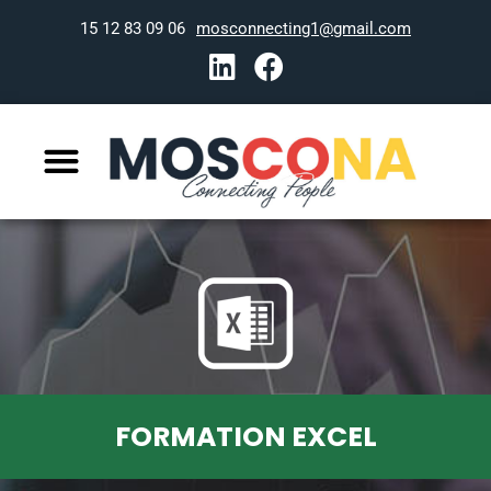
06 09 83 12 15
mosconnecting1@gmail.com
FORMATION EXCEL