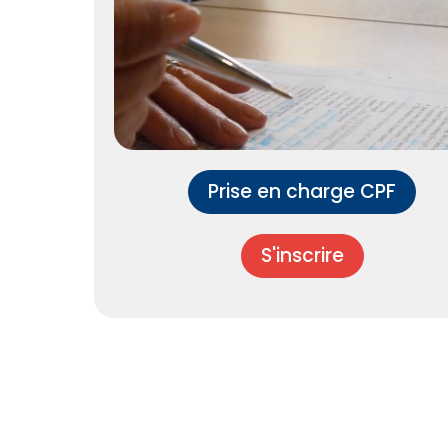
Prise en charge CPF
S'inscrire