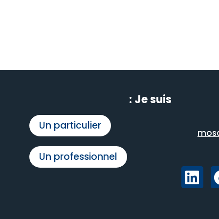
Je suis :
Un particulier
mosc
Un professionnel