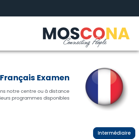
Français Examen
ns notre centre ou à distance.
sieurs programmes disponibles.
Intermédiaire