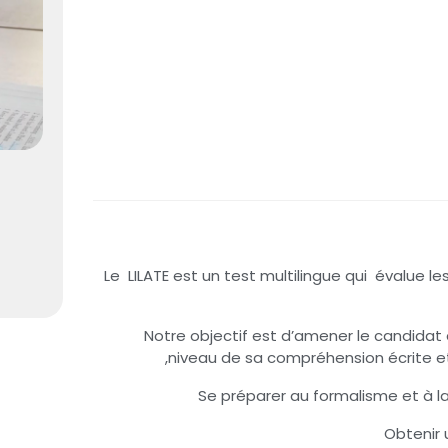
• Le LILATE est un test multilingue qui évalue
• Notre objectif est d’amener le candidat
niveau de sa compréhension écrite et 