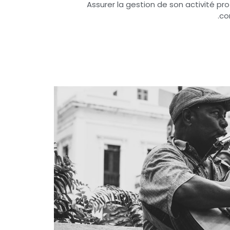
Assurer la gestion de son activité pro
co