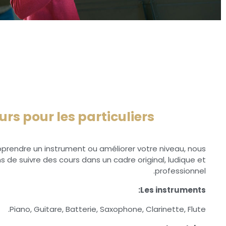
urs pour les particuliers
prendre un instrument ou améliorer votre niveau, nous
 de suivre des cours dans un cadre original, ludique et
professionnel.
Les instruments:
Piano, Guitare, Batterie, Saxophone, Clarinette, Flute.