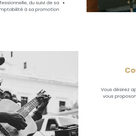
fessionnelle, du suivi de sa
mptabilité à sa promotion.
Co
Vous désirez ap
vous proposons