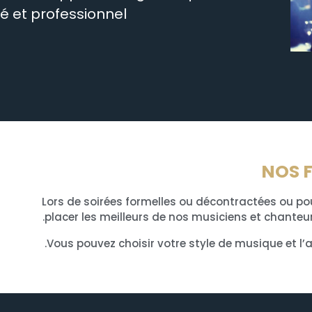
 et professionnel.
NOS 
Lors de soirées formelles ou décontractées ou 
placer les meilleurs de nos musiciens et chanteu
Vous pouvez choisir votre style de musique et l’ar