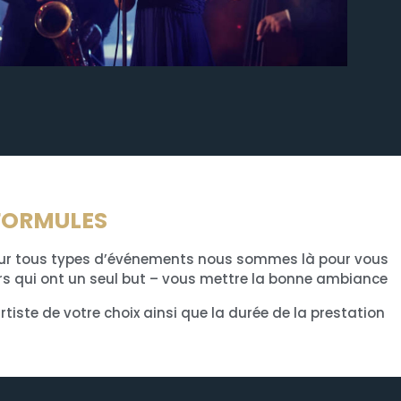
FORMULES
pour tous types d’événements nous sommes là pour vous
rs qui ont un seul but – vous mettre la bonne ambiance.
tiste de votre choix ainsi que la durée de la prestation.