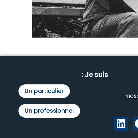
Je suis :
Un particulier
mosc
Un professionnel