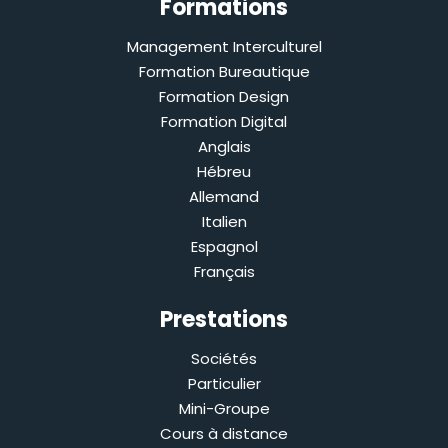
Formations
Management Interculturel
Formation Bureautique
Formation Design
Formation Digital
Anglais
Hébreu
Allemand
Italien
Espagnol
Français
Prestations
Sociétés
Particulier
Mini-Groupe
Cours à distance