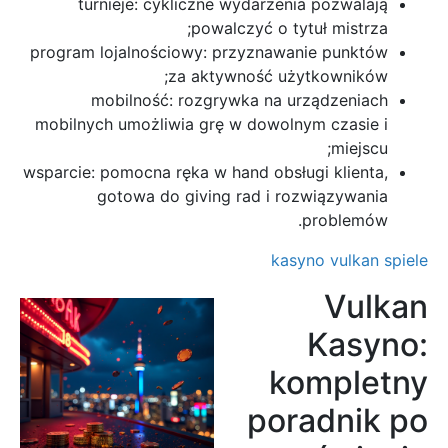
turnieje: cykliczne wydarzenia pozwalają
powalczyć o tytuł mistrza;
program lojalnościowy: przyznawanie punktów
za aktywność użytkowników;
mobilność: rozgrywka na urządzeniach
mobilnych umożliwia grę w dowolnym czasie i
miejscu;
wsparcie: pomocna ręka w hand obsługi klienta,
gotowa do giving rad i rozwiązywania
problemów.
kasyno vulkan spiele
Vulkan
Kasyno:
kompletny
poradnik po