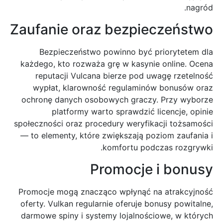
nagród.
Zaufanie oraz bezpieczeństwo
Bezpieczeństwo powinno być priorytetem dla
każdego, kto rozważa grę w kasynie online. Ocena
reputacji Vulcana bierze pod uwagę rzetelność
wypłat, klarowność regulaminów bonusów oraz
ochronę danych osobowych graczy. Przy wyborze
platformy warto sprawdzić licencje, opinie
społeczności oraz procedury weryfikacji tożsamości
— to elementy, które zwiększają poziom zaufania i
komfortu podczas rozgrywki.
Promocje i bonusy
Promocje mogą znacząco wpłynąć na atrakcyjność
oferty. Vulkan regularnie oferuje bonusy powitalne,
darmowe spiny i systemy lojalnościowe, w których