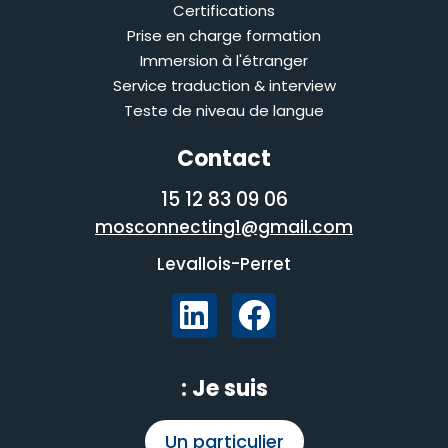
Certifications
Prise en charge formation
Immersion à l'étranger
Service traduction & interview
Teste de niveau de langue
Contact
06 09 83 12 15
mosconnecting1@gmail.com
Levallois-Perret
Je suis :
Un particulier