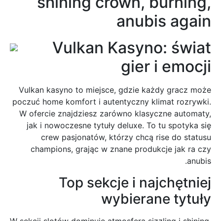
shining crown, burning,
anubis again
Vulkan Kasyno: świat
gier i emocji
Vulkan kasyno to miejsce, gdzie każdy gracz może
poczuć home komfort i autentyczny klimat rozrywki.
W ofercie znajdziesz zarówno klasyczne automaty,
jak i nowoczesne tytuły deluxe. To tu spotyka się
crew pasjonatów, którzy chcą rise do statusu
champions, grając w znane produkcje jak ra czy
anubis.
Top sekcje i najchętniej
wybierane tytuły
W sekcji slotów dominuje atmosfera sizzling i shining.