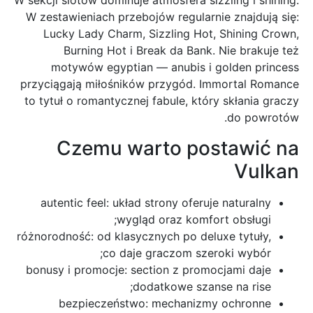
W zestawieniach przebojów regularnie znajdują się:
Lucky Lady Charm, Sizzling Hot, Shining Crown,
Burning Hot i Break da Bank. Nie brakuje też
motywów egyptian — anubis i golden princess
przyciągają miłośników przygód. Immortal Romance
to tytuł o romantycznej fabule, który skłania graczy
do powrotów.
Czemu warto postawić na
Vulkan
autentic feel: układ strony oferuje naturalny
wygląd oraz komfort obsługi;
różnorodność: od klasycznych po deluxe tytuły,
co daje graczom szeroki wybór;
bonusy i promocje: section z promocjami daje
dodatkowe szanse na rise;
bezpieczeństwo: mechanizmy ochronne