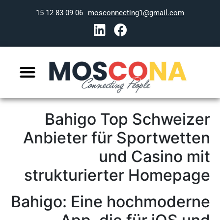
06 09 83 12 15
mosconnecting1@gmail.com
Bahigo Top Schweizer
Anbieter für Sportwetten
und Casino mit
strukturierter Homepage
Bahigo: Eine hochmoderne