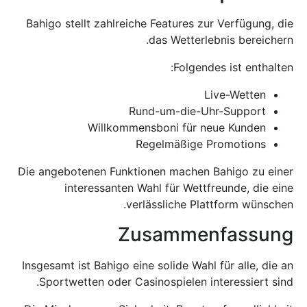
Bahigo stellt zahlreiche Features zur Verfügung, die
das Wetterlebnis bereichern.
Folgendes ist enthalten:
Live-Wetten
Rund-um-die-Uhr-Support
Willkommensboni für neue Kunden
Regelmäßige Promotions
Die angebotenen Funktionen machen Bahigo zu einer
interessanten Wahl für Wettfreunde, die eine
verlässliche Plattform wünschen.
Zusammenfassung
Insgesamt ist Bahigo eine solide Wahl für alle, die an
Sportwetten oder Casinospielen interessiert sind.