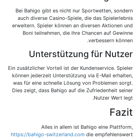
Bei Bahigo gibt es nicht nur Sportwetten, sondern
auch diverse Casino-Spiele, die das Spielerlebnis
erweitern. Spieler können an diversen Aktionen und
Boni teilnehmen, die ihre Chancen auf Gewinne
verbessern können.
Unterstützung für Nutzer
Ein zusätzlicher Vorteil ist der Kundenservice. Spieler
können jederzeit Unterstützung via E-Mail erhalten,
was für eine schnelle Lösung von Problemen sorgt.
Dies zeigt, dass Bahigo auf die Zufriedenheit seiner
Nutzer Wert legt.
Fazit
Alles in allem ist Bahigo eine Plattform,
https://bahigo-switzerland.com
die empfehlenswert