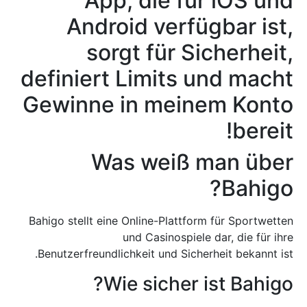
App, die für iOS und
Android verfügbar ist,
sorgt für Sicherheit,
definiert Limits und macht
Gewinne in meinem Konto
bereit!
Was weiß man über
Bahigo?
Bahigo stellt eine Online-Plattform für Sportwetten
und Casinospiele dar, die für ihre
Benutzerfreundlichkeit und Sicherheit bekannt ist.
Wie sicher ist Bahigo?