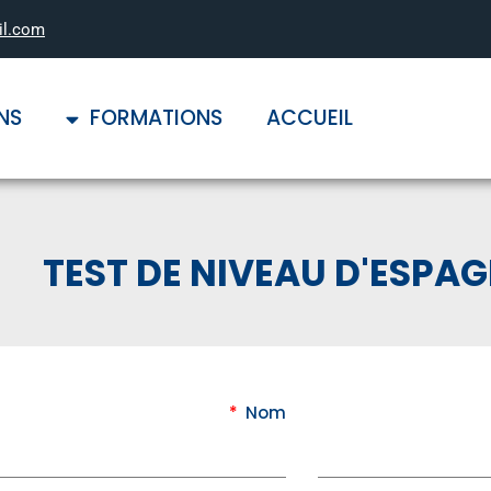
il.com
NS
FORMATIONS
ACCUEIL
TEST DE NIVEAU D'ESPA
Nom