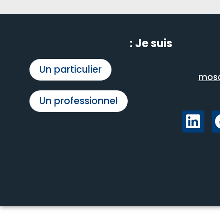
Je suis :
Un particulier
mosc
Un professionnel