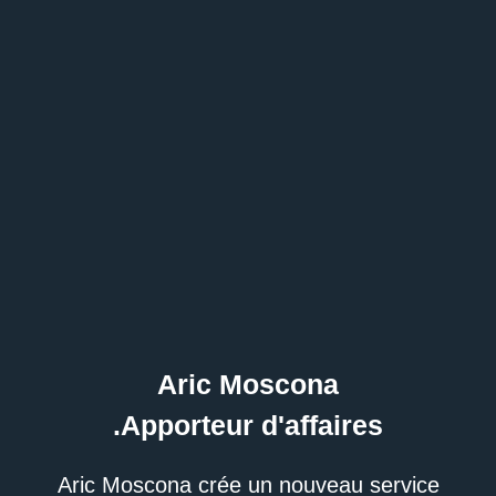
Aric Moscona
Apporteur d'affaires.
Aric Moscona crée un nouveau service