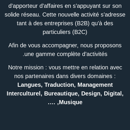
d’apporteur d’affaires en s’appuyant sur son
solide réseau. Cette nouvelle activité s’adresse
tant à des entreprises (B2B) qu’à des
particuliers (B2C)
Afin de vous accompagner, nous proposons
une gamme complète d’activités.
Notre mission : vous mettre en relation avec
nos partenaires dans divers domaines :
Langues, Traduction, Management
Interculturel, Bureautique, Design, Digital,
Musique, ….